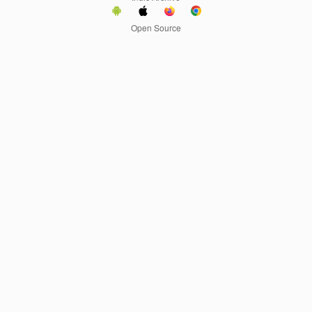
Open Source