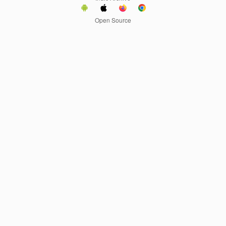
Open Source