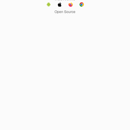
Open Source