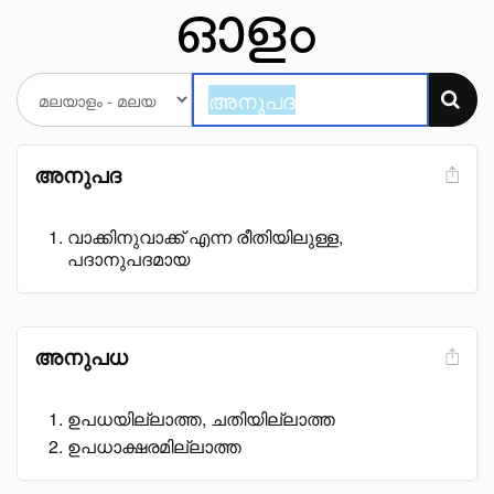
അനുപദ
വാക്കിനുവാക്ക് എന്ന രീതിയിലുള്ള,
പദാനുപദമായ
അനുപധ
ഉപധയില്ലാത്ത, ചതിയില്ലാത്ത
ഉപധാക്ഷരമില്ലാത്ത