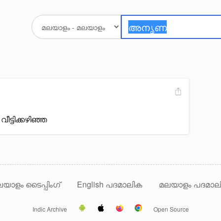
ട്ടിക്കഴിഞ്ഞ
യാളം ടൈപ്പിംഗ്
English പദമാലിക
മലയാളം പദമാല
Indic Archive
Open Source