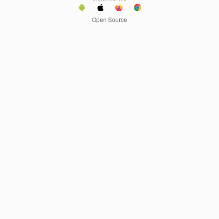
Open Source