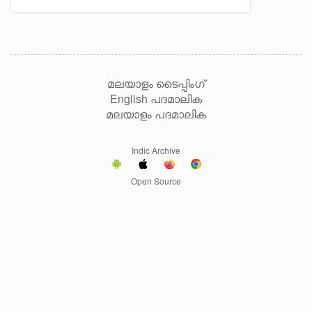
മലയാളം ടൈപ്പിംഗ്
English പദമാലിക
മലയാളം പദമാലിക
Indic Archive
Open Source