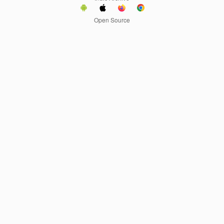
Open Source