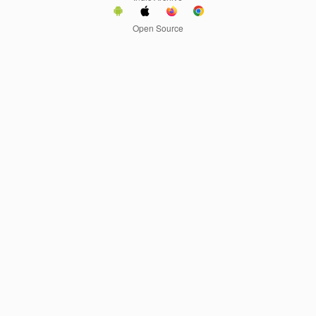
Open Source