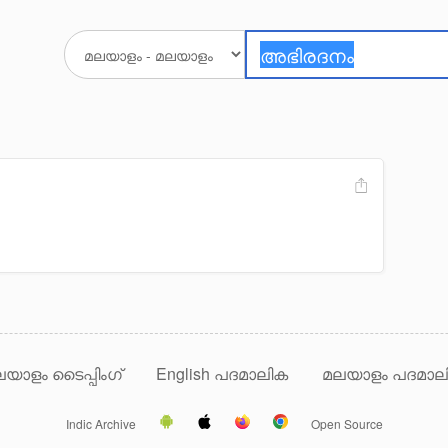
യാളം ടൈപ്പിംഗ്
English പദമാലിക
മലയാളം പദമാല
Indic Archive
Open Source