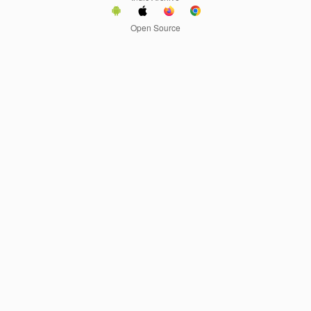
Open Source