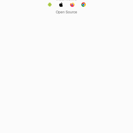
Open Source