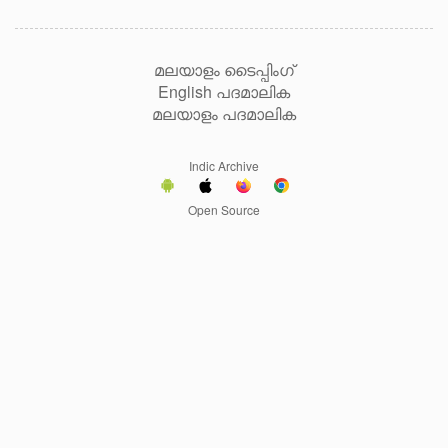
മലയാളം ടൈപ്പിംഗ്
English പദമാലിക
മലയാളം പദമാലിക
Indic Archive
Open Source