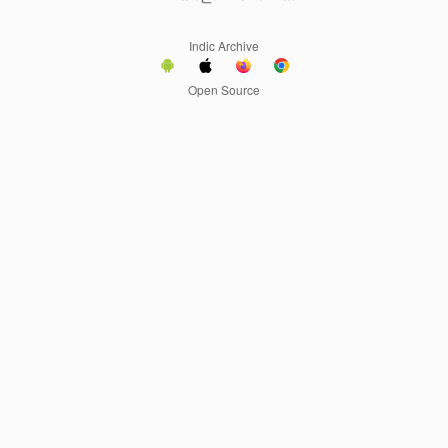
Indic Archive
Open Source