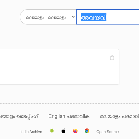
യാളം ടൈപ്പിംഗ്
English പദമാലിക
മലയാളം പദമാല
Indic Archive
Open Source