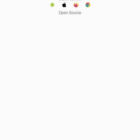
Open Source