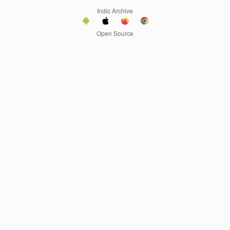
Indic Archive
Open Source