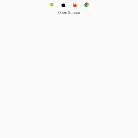
Open Source