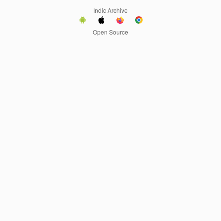
Indic Archive
Open Source