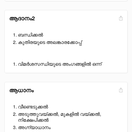
ആദാനം2
ബന്ധിക്കൽ
കുതിരയുടെ അലങ്കാരക്കോപ്പ്
വിമർശസന്ധിയുടെ അംഗങ്ങളിൽ ഒന്ന്
ആധാനം
വീണ്ടെടുക്കൽ
അടുത്തുവയ്ക്കൽ, മുകളിൽ വയ്ക്കൽ,
നിക്ഷേപിക്കൽ
അഗ്ന്യാധാനം