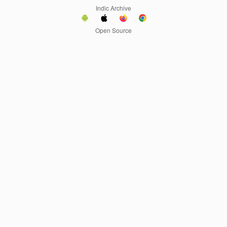
Indic Archive
Open Source