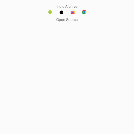
Indic Archive
Open Source