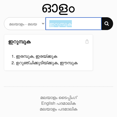
ഇറുമ്പുക
ഇരമ്പുക, ഇരയ്ക്കുക
ഉറുഞ്ചിക്കുടിയ്ക്കുക, ഈമ്പുക
മലയാളം ടൈപ്പിംഗ്
English പദമാലിക
മലയാളം പദമാലിക