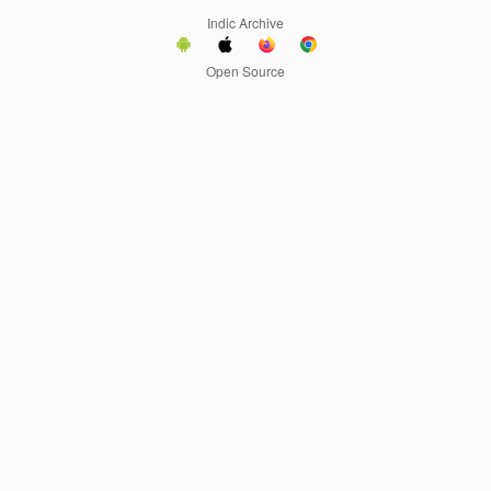
Indic Archive
Open Source