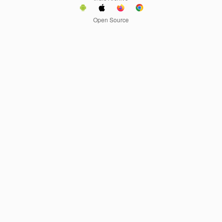
Open Source