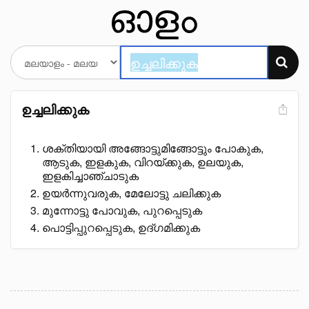
ഉച്ചലിക്കുക
ശക്തിയായി അങ്ങോട്ടുമിങ്ങോട്ടും പോകുക,
ആടുക, ഇളകുക, വിറയ്ക്കുക, ഉലയുക,
ഇളകിച്ചാഞ്ചാടുക
ഉയർന്നുവരുക, മേലോട്ടു ചലിക്കുക
മുന്നോട്ടു പോവുക, പുറപ്പെടുക
പൊട്ടിപ്പുറപ്പെടുക, ഉദ്ഗമിക്കുക