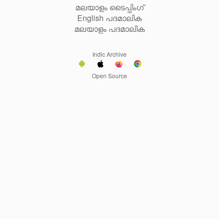
മലയാളം ടൈപ്പിംഗ്
English പദമാലിക
മലയാളം പദമാലിക
Indic Archive
Open Source