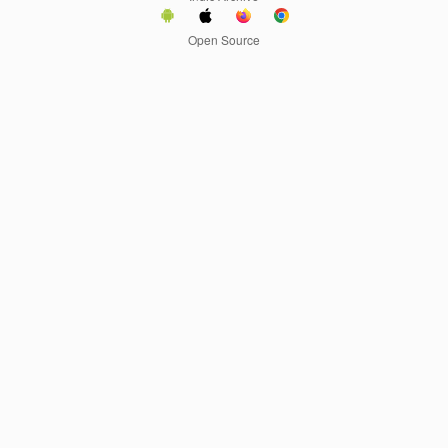
Open Source