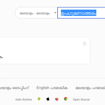
ശം
യാളം ടൈപ്പിംഗ്
English പദമാലിക
മലയാളം പദമാല
Indic Archive
Open Source