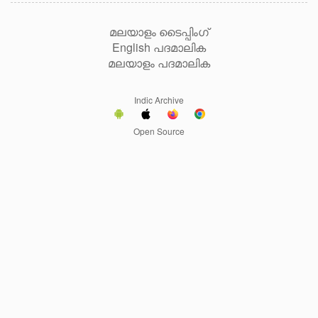
മലയാളം ടൈപ്പിംഗ്
English പദമാലിക
മലയാളം പദമാലിക
Indic Archive
Open Source