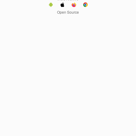
Open Source