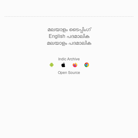
മലയാളം ടൈപ്പിംഗ്
English പദമാലിക
മലയാളം പദമാലിക
Indic Archive
Open Source