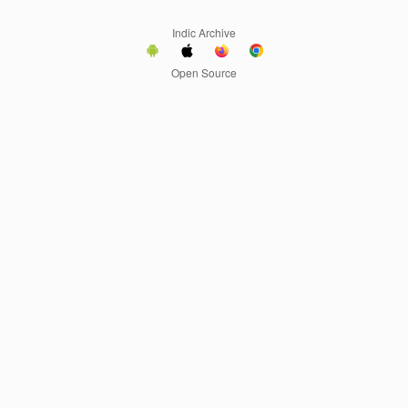
Indic Archive
Open Source