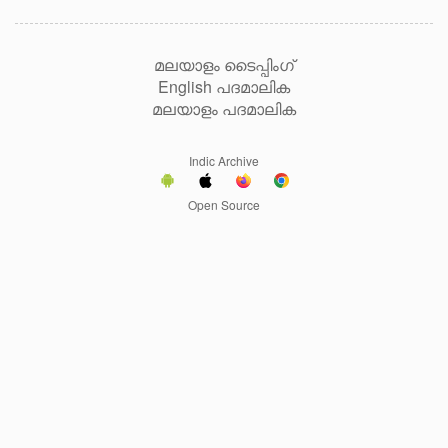
മലയാളം ടൈപ്പിംഗ്
English പദമാലിക
മലയാളം പദമാലിക
Indic Archive
Open Source