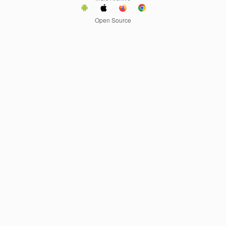
Open Source