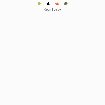
Open Source