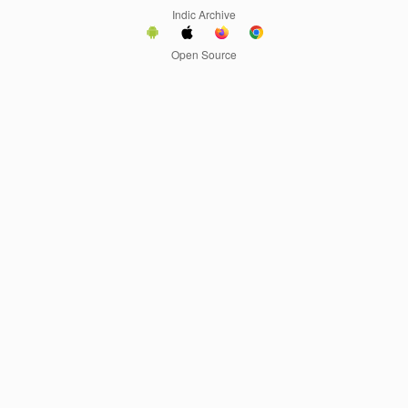
Indic Archive
Open Source