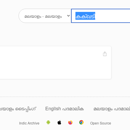
യാളം ടൈപ്പിംഗ്
English പദമാലിക
മലയാളം പദമാല
Indic Archive
Open Source