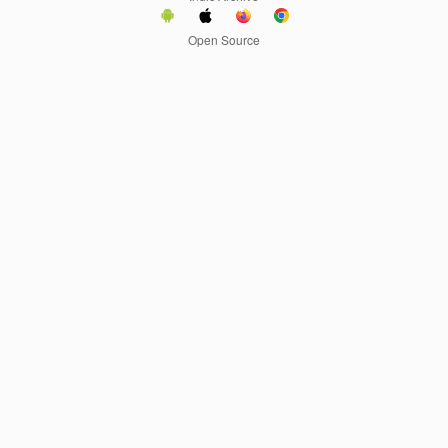
Open Source