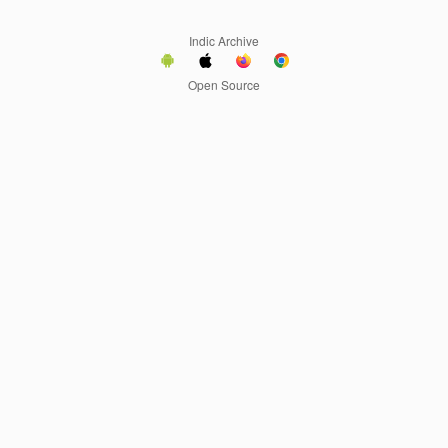
Indic Archive
Open Source