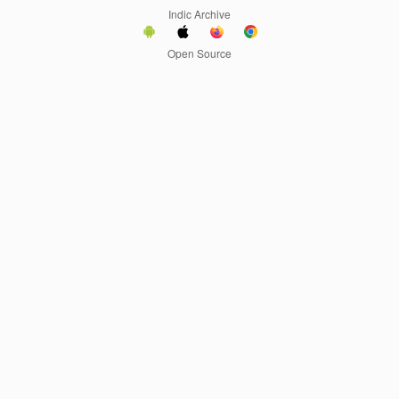
Indic Archive
Open Source