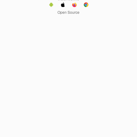
Open Source