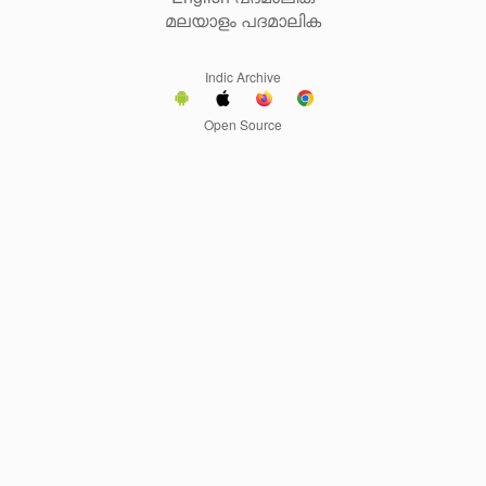
മലയാളം പദമാലിക
Indic Archive
Open Source