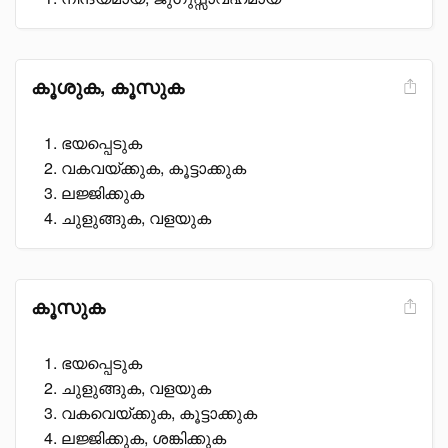
കൂശുക, കൂസുക
ഭയപ്പെടുക
വകവയ്ക്കുക, കൂട്ടാക്കുക
ലജ്ജിക്കുക
ചുളുങ്ങുക, വളയുക
കൂസുക
ഭയപ്പെടുക
ചുളുങ്ങുക, വളയുക
വകവെയ്ക്കുക, കൂട്ടാക്കുക
ലജ്ജിക്കുക, ശങ്കിക്കുക