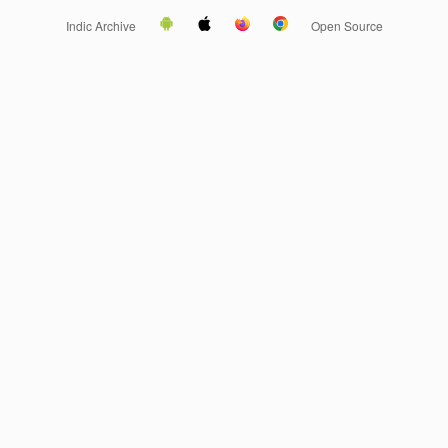
Indic Archive
Open Source