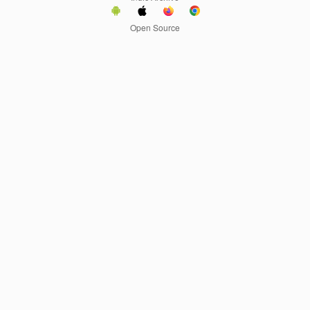
Open Source