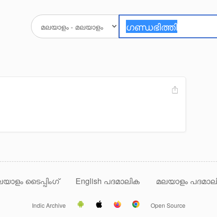
യാളം ടൈപ്പിംഗ്
English പദമാലിക
മലയാളം പദമാല
Indic Archive
Open Source