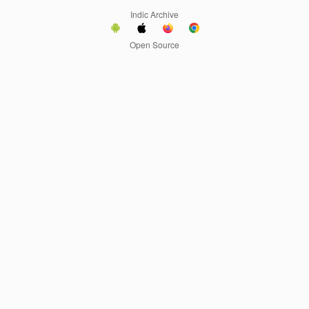
Indic Archive
Open Source