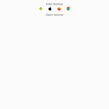
Indic Archive
Open Source