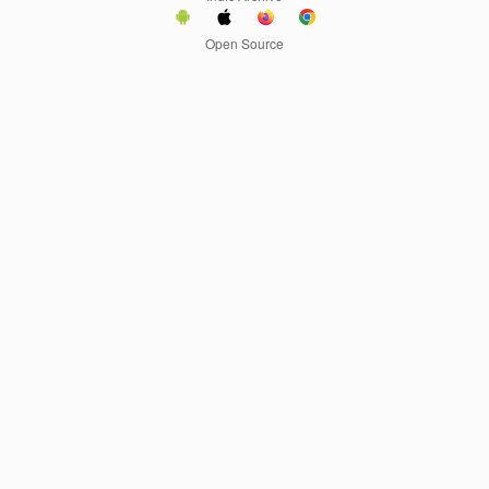
Open Source