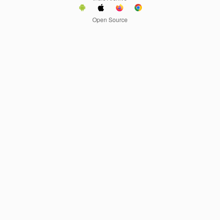
Open Source