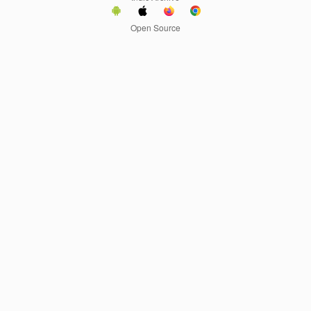
Open Source